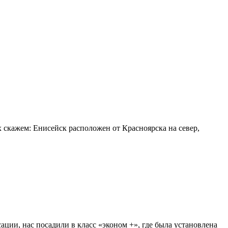
 скажем: Енисейск расположен от Красноярска на север,
ации, нас посадили в класс «эконом +», где была установлена