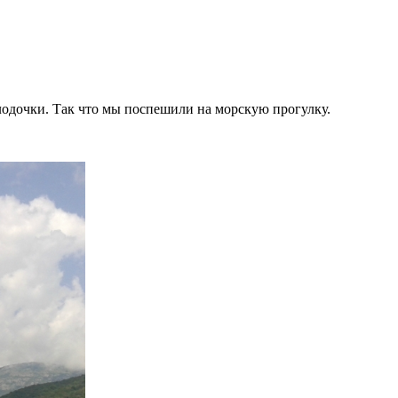
с лодочки. Так что мы поспешили на морскую прогулку.