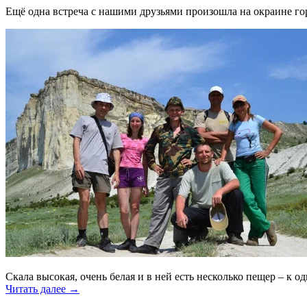
Ещё одна встреча с нашими друзьями произошла на окраине гор
Скала высокая, очень белая и в ней есть несколько пещер – к 
Читать далее
→