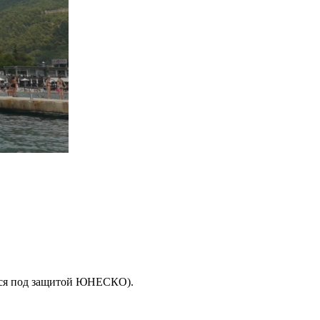
йся под защитой ЮНЕСКО).