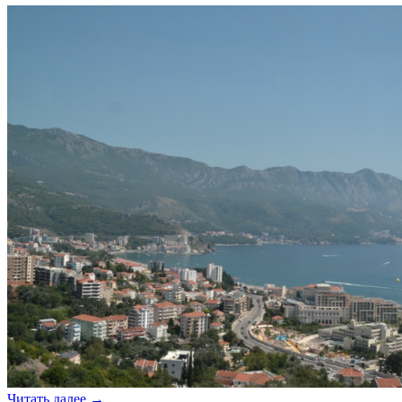
Читать далее
→