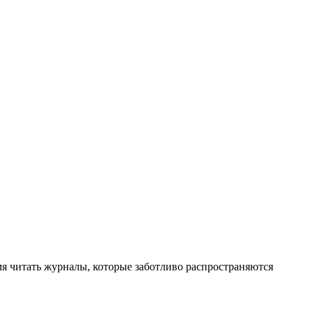
мя читать журналы, которые заботливо распространяются