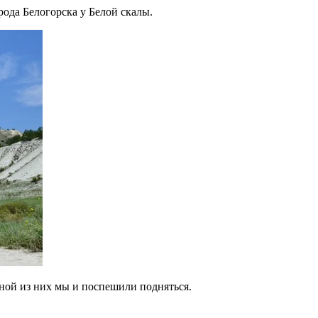
ода Белогорска у Белой скалы.
одной из них мы и поспешили подняться.