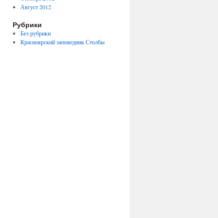
Август 2012
Рубрики
Без рубрики
Красноярский заповедник Столбы