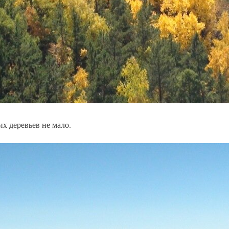
их деревьев не мало.