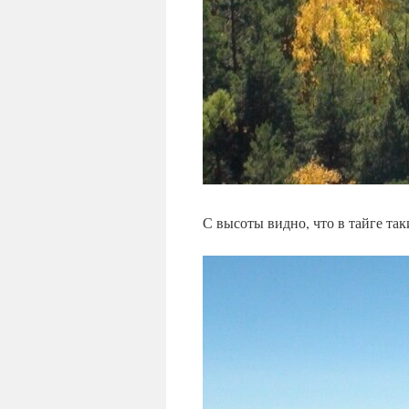
С высоты видно, что в тайге так