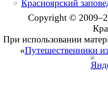
Красноярский запове
Copyright © 2009–
Кра
При использовании матери
«
Путешественники из