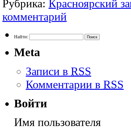
Рубрика:
Красноярский з
комментарий
Найти:
Meta
Записи в
RSS
Комментарии в
RSS
Войти
Имя пользователя