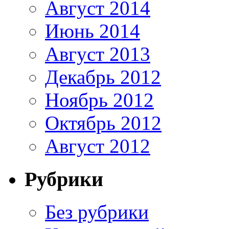
Август 2014
Июнь 2014
Август 2013
Декабрь 2012
Ноябрь 2012
Октябрь 2012
Август 2012
Рубрики
Без рубрики