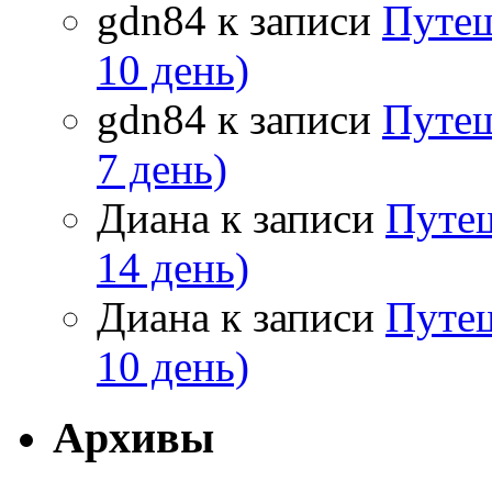
gdn84
к записи
Путеш
10 день)
gdn84
к записи
Путеш
7 день)
Диана
к записи
Путеш
14 день)
Диана
к записи
Путеш
10 день)
Архивы