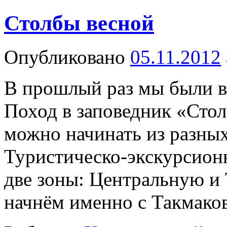
Столбы весной
Опубликовано
05.11.2012
В прошлый раз мы были в
Поход в заповедник «Стол
можно начинать из разных
Туристическо-экскурсионн
две зоны: Центральную и 
начнём именно с Такмако