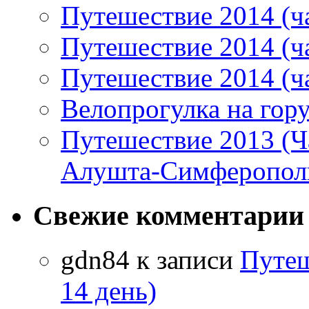
Путешествие 2014 (ча
Путешествие 2014 (ча
Путешествие 2014 (ча
Велопрогулка на гор
Путешествие 2013 (Ча
Алушта-Симферопол
Свежие комментарии
gdn84
к записи
Путеш
14 день)