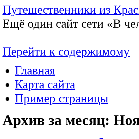
Путешественники из Крас
Ещё один сайт сети «В чел
Перейти к содержимому
Главная
Карта сайта
Пример страницы
Архив за месяц:
Ноя