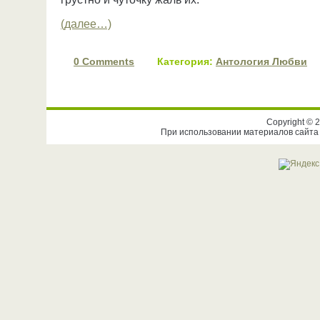
(далее…)
0 Comments
Категория:
Антология Любви
Copyright ©
При использовании материалов сайта 