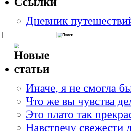
Ссылки
Дневник путешестви
Иначе, я не смогла б
Что же вы чувства де
Это плато так прекр
Навстречу свежести 