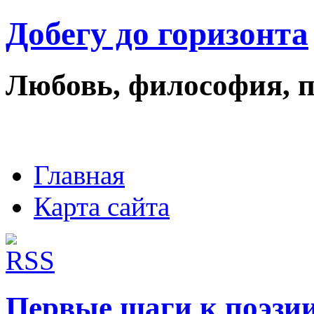
Добегу до горизонта
Любовь, философия, 
Главная
Карта сайта
Первые шаги к поэзи