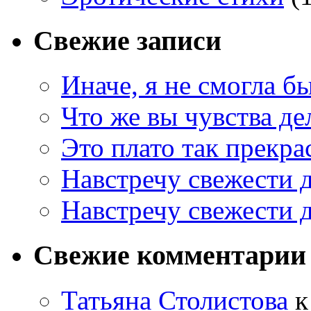
Свежие записи
Иначе, я не смогла б
Что же вы чувства де
Это плато так прекр
Навстречу свежести 
Навстречу свежести 
Свежие комментарии
Татьяна Столистова
к