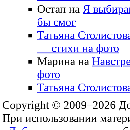
Остап на
Я выбираю
бы смог
Татьяна Столистов
— стихи на фото
Марина на
Навстре
фото
Татьяна Столистов
Copyright © 2009–2026 До
При использовании матери