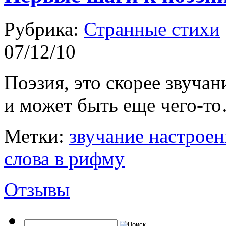
Рубрика:
Странные стихи
07/12/10
Поэзия, это скорее звучан
и может быть еще чего-т
Метки:
звучание настроен
слова в рифму
Отзывы