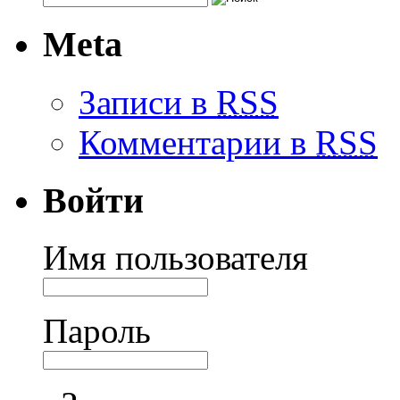
Meta
Записи в
RSS
Комментарии в
RSS
Войти
Имя пользователя
Пароль