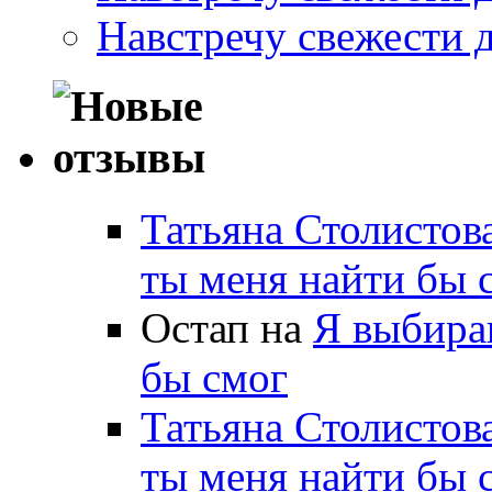
Навстречу свежести 
Татьяна Столистов
ты меня найти бы 
Остап на
Я выбираю
бы смог
Татьяна Столистов
ты меня найти бы 