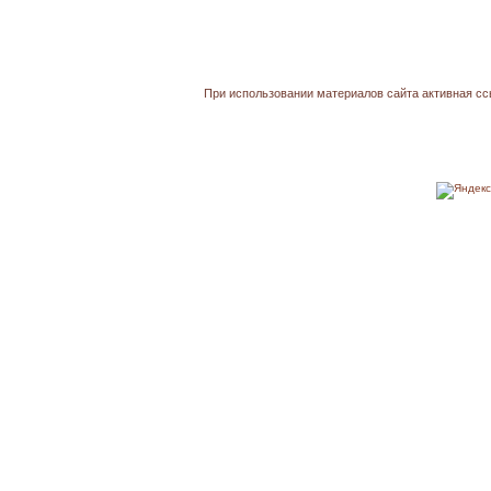
При использовании материалов сайта активная сс