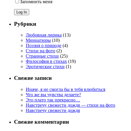
Запомнить меня
Рубрики
Любовная лирика
(13)
Миниатюры
(10)
Поэзия о природе
(4)
Стихи на фото
(2)
Странные стихи
(25)
Философия в стихах
(19)
Эротические стихи
(1)
Свежие записи
Иначе, я не смогла бы в тебя влюбиться
Что же вы чувства делаете?
Это плато так прекрасно…
Навстречу свежести дождя — стихи на фото
Навстречу свежести дождя
Свежие комментарии