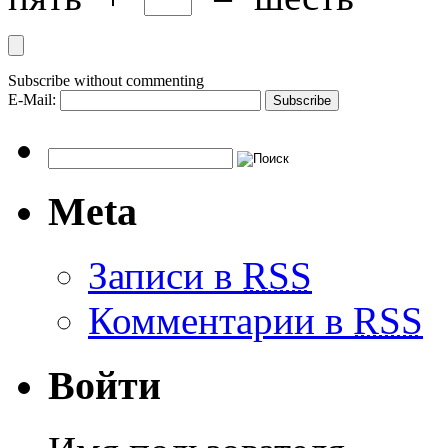
Subscribe without commenting
E-Mail:
Meta
Записи в
RSS
Комментарии в
RSS
Войти