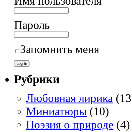
Имя пользователя
Пароль
Запомнить меня
Рубрики
Любовная лирика
(13
Миниатюры
(10)
Поэзия о природе
(4)