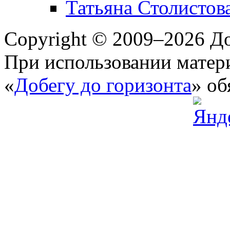
Татьяна Столистов
Copyright © 2009–2026 До
При использовании матери
«
Добегу до горизонта
» об