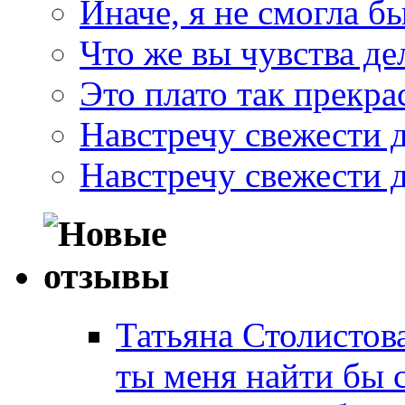
Иначе, я не смогла б
Что же вы чувства де
Это плато так прекр
Навстречу свежести 
Навстречу свежести 
Татьяна Столистов
ты меня найти бы 