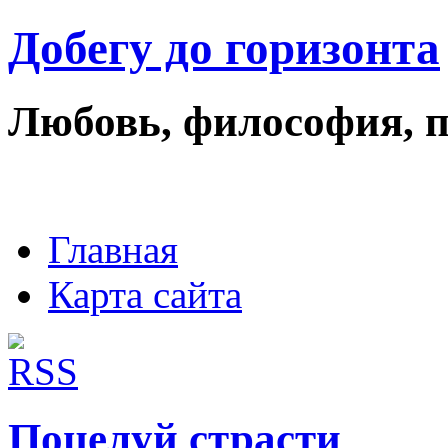
Добегу до горизонта
Любовь, философия, 
Главная
Карта сайта
Поцелуй страсти