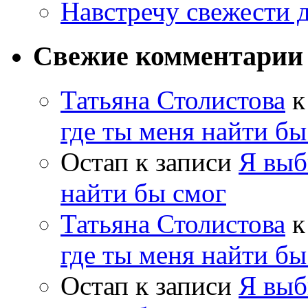
Навстречу свежести 
Свежие комментарии
Татьяна Столистова
к
где ты меня найти бы
Остап
к записи
Я выб
найти бы смог
Татьяна Столистова
к
где ты меня найти бы
Остап
к записи
Я выб