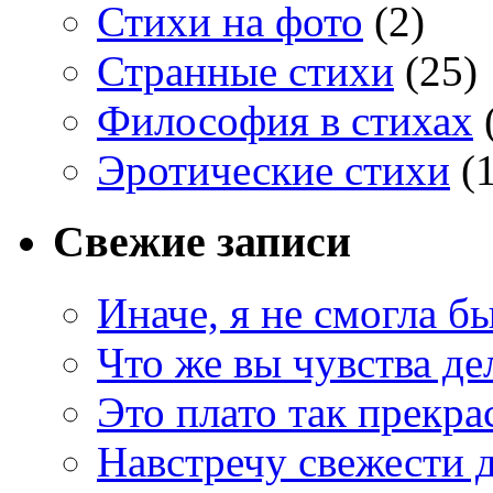
Стихи на фото
(2)
Странные стихи
(25)
Философия в стихах
Эротические стихи
(1
Свежие записи
Иначе, я не смогла б
Что же вы чувства де
Это плато так прекр
Навстречу свежести 