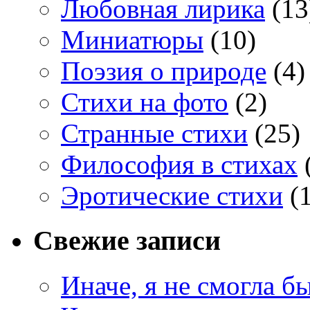
Любовная лирика
(13
Миниатюры
(10)
Поэзия о природе
(4)
Стихи на фото
(2)
Странные стихи
(25)
Философия в стихах
Эротические стихи
(1
Свежие записи
Иначе, я не смогла б