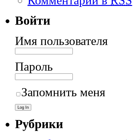
Комментарии в
RSS
Войти
Имя пользователя
Пароль
Запомнить меня
Рубрики