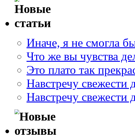
Иначе, я не смогла б
Что же вы чувства де
Это плато так прекр
Навстречу свежести 
Навстречу свежести 