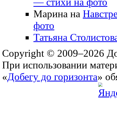
— стихи на фото
Марина на
Навстре
фото
Татьяна Столистов
Copyright © 2009–2026 До
При использовании матери
«
Добегу до горизонта
» об