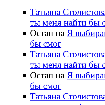
Татьяна Столистов
ты меня найти бы 
Остап на
Я выбираю
бы смог
Татьяна Столистов
ты меня найти бы 
Остап на
Я выбираю
бы смог
Татьяна Столистов