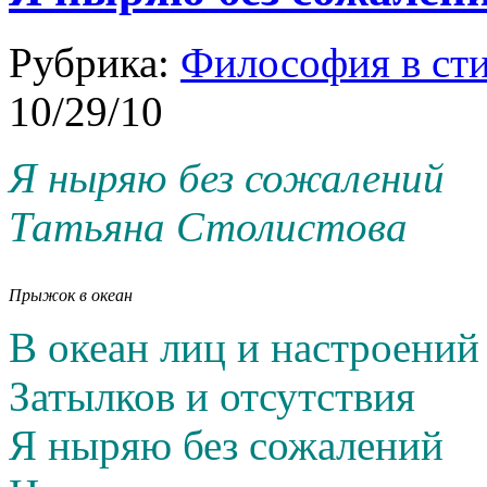
Рубрика:
Философия в ст
10/29/10
Я ныряю без сожалений
Татьяна Столистова
Прыжок в океан
В океан лиц и настроений
Затылков и отсутствия
Я ныряю без сожалений