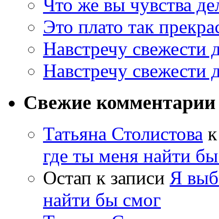
Что же вы чувства де
Это плато так прекр
Навстречу свежести 
Навстречу свежести 
Свежие комментарии
Татьяна Столистова
к
где ты меня найти бы
Остап
к записи
Я выб
найти бы смог