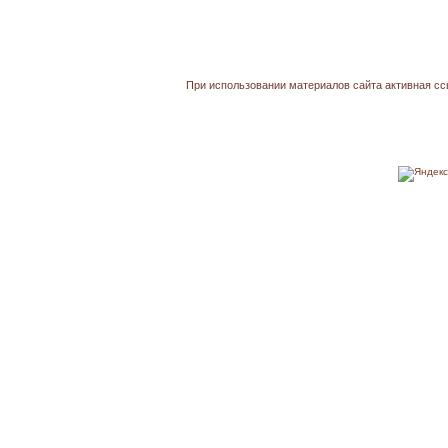
При использовании материалов сайта активная сс