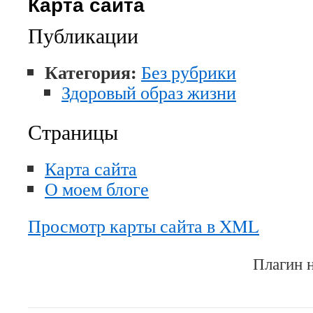
Карта сайта
Публикации
Категория:
Без рубрики
Здоровый образ жизни
Страницы
Карта сайта
О моем блоге
Просмотр карты сайта в XML
Плагин 