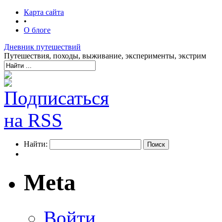
Карта сайта
•
О блоге
Дневник путешествий
Путешествия, походы, выживание, эксперименты, экстрим
Найти:
Meta
Войти