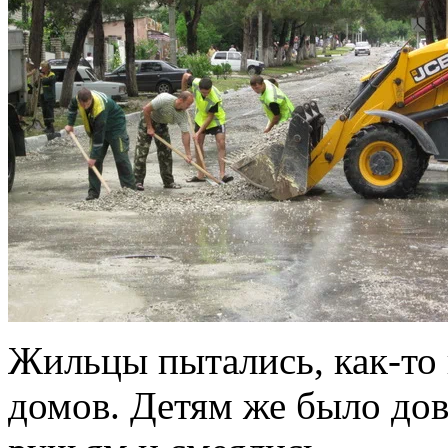
Жильцы пытались, как-то 
домов. Детям же было дов