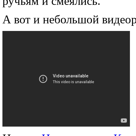
ручьям и смеялись.
А вот и небольшой видеор