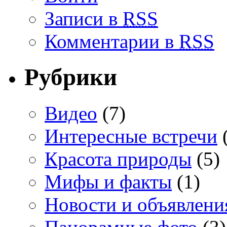
Записи в
RSS
Комментарии в
RSS
Рубрики
Видео
(7)
Интересные встречи
(
Красота природы
(5)
Мифы и факты
(1)
Новости и объявлени