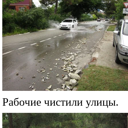
Рабочие чистили улицы.