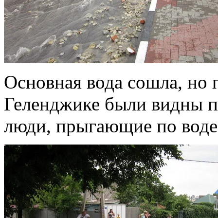
Основная вода сошла, но 
Геленджике были видны по
люди, прыгающие по воде